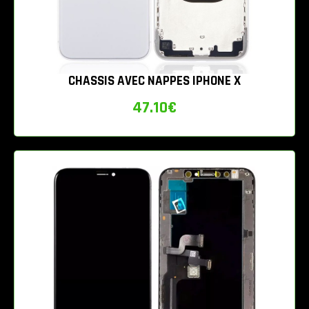
CHASSIS AVEC NAPPES IPHONE X
47.10
€