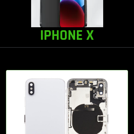
IPHONE X