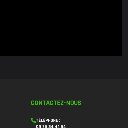
CONTACTEZ-NOUS
TÉLÉPHONE :
09 75 34 41 54