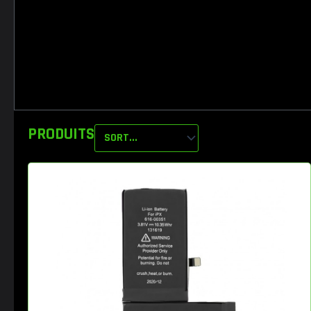
PRODUITS