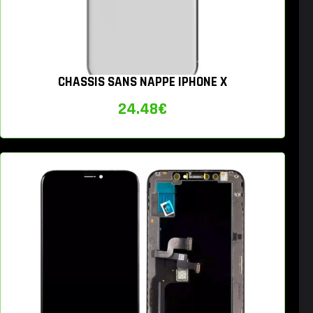
CHASSIS SANS NAPPE IPHONE X
24.48
€