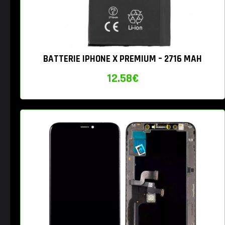
BATTERIE IPHONE X PREMIUM – 2716 MAH
12.58
€