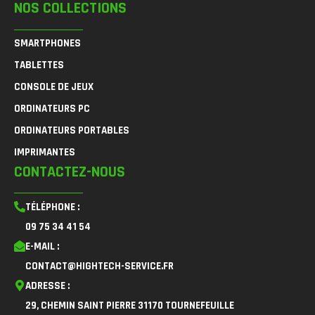
NOS COLLECTIONS
SMARTPHONES
TABLETTES
CONSOLE DE JEUX
ORDINATEURS PC
ORDINATEURS PORTABLES
IMPRIMANTES
CONTACTEZ-NOUS
TÉLÉPHONE :
09 75 34 41 54
E-MAIL :
CONTACT@HIGHTECH-SERVICE.FR
ADRESSE :
29, CHEMIN SAINT PIERRE 31170 TOURNEFEUILLE