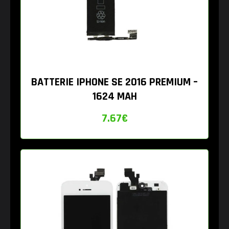
BATTERIE IPHONE SE 2016 PREMIUM –
1624 MAH
7.67
€