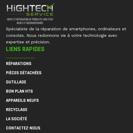
Spécialiste de la réparation de smartphones, ordinateurs et
consoles. Nous redonnons vie à votre technologie avec
expertise et précision.
LIENS RAPIDES
RÉPARATIONS
PIÈCES DÉTACHÉES
OUTILLAGE
BON PLAN HTS
APPAREILS NEUFS
RECYCLAGE
LA SOCIÉTÉ
CONTACTEZ-NOUS