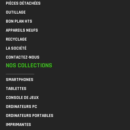
PIÈCES DÉTACHÉES
OUTILLAGE
BON PLAN HTS
APPAREILS NEUFS
RECYCLAGE
LA SOCIÉTÉ
CONTACTEZ-NOUS
NOS COLLECTIONS
SMARTPHONES
TABLETTES
CONSOLE DE JEUX
ORDINATEURS PC
ORDINATEURS PORTABLES
IMPRIMANTES