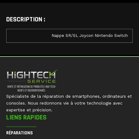
DESCRIPTION :
Nappe SR/SL Joycon Nintendo Switch
Spécialiste de la réparation de smartphones, ordinateurs et
consoles. Nous redonnons vie à votre technologie avec
expertise et précision.
LIENS RAPIDES
RÉPARATIONS