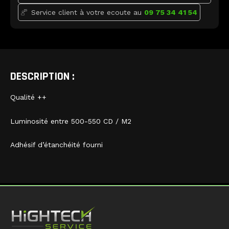
Service client à votre ecoute au
09 75 34 41 54
DESCRIPTION :
Qualité ++
Luminosité entre 500-550 CD / M2
Adhésif d’étanchéité fourni