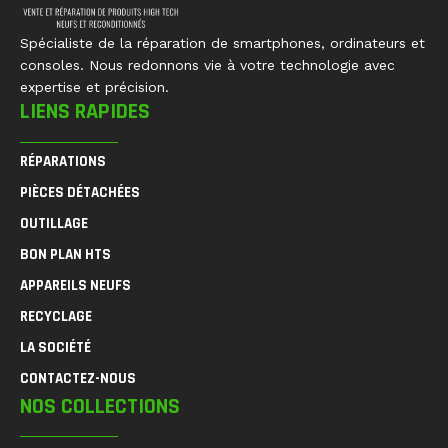
Spécialiste de la réparation de smartphones, ordinateurs et
consoles. Nous redonnons vie à votre technologie avec
expertise et précision.
LIENS RAPIDES
RÉPARATIONS
PIÈCES DÉTACHÉES
OUTILLAGE
BON PLAN HTS
APPAREILS NEUFS
RECYCLAGE
LA SOCIÉTÉ
CONTACTEZ-NOUS
NOS COLLECTIONS