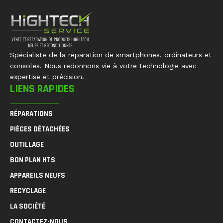
Spécialiste de la réparation de smartphones, ordinateurs et
consoles. Nous redonnons vie à votre technologie avec
expertise et précision.
LIENS RAPIDES
RÉPARATIONS
PIÈCES DÉTACHÉES
OUTILLAGE
BON PLAN HTS
APPAREILS NEUFS
RECYCLAGE
LA SOCIÉTÉ
CONTACTEZ-NOUS