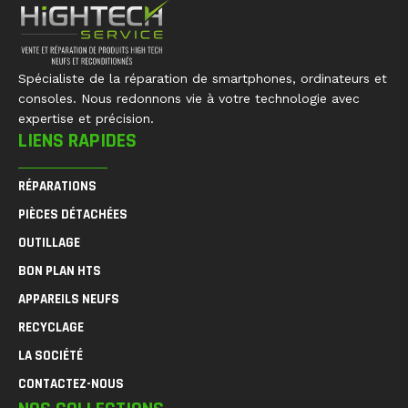
Spécialiste de la réparation de smartphones, ordinateurs et
consoles. Nous redonnons vie à votre technologie avec
expertise et précision.
LIENS RAPIDES
RÉPARATIONS
PIÈCES DÉTACHÉES
OUTILLAGE
BON PLAN HTS
APPAREILS NEUFS
RECYCLAGE
LA SOCIÉTÉ
CONTACTEZ-NOUS