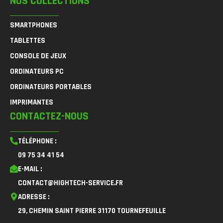
NOS COLLECTIONS
SMARTPHONES
TABLETTES
CONSOLE DE JEUX
ORDINATEURS PC
ORDINATEURS PORTABLES
IMPRIMANTES
CONTACTEZ-NOUS
TÉLÉPHONE :
09 75 34 41 54
E-MAIL :
CONTACT@HIGHTECH-SERVICE.FR
ADRESSE :
29, CHEMIN SAINT PIERRE 31170 TOURNEFEUILLE