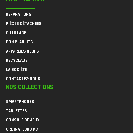
RÉPARATIONS
PIÈCES DÉTACHÉES
OUTILLAGE
BON PLAN HTS
APPAREILS NEUFS
RECYCLAGE
LA SOCIÉTÉ
CONTACTEZ-NOUS
NOS COLLECTIONS
SMARTPHONES
TABLETTES
CONSOLE DE JEUX
ORDINATEURS PC