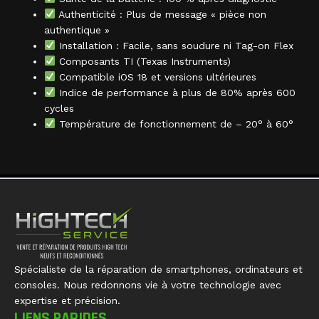
Authenticité : Plus de message « pièce non
authentique »
Installation : Facile, sans soudure ni Tag-on Flex
Composants TI (Texas Instruments)
Compatible iOS 18 et versions ultérieures
Indice de performance à plus de 80% après 600
cycles
Température de fonctionnement de – 20° à 60°
Spécialiste de la réparation de smartphones, ordinateurs et
consoles. Nous redonnons vie à votre technologie avec
expertise et précision.
LIENS RAPIDES