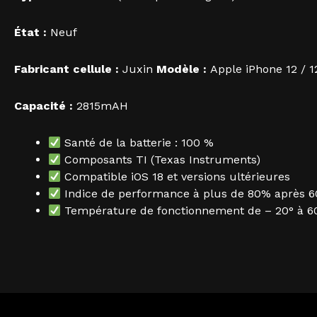
État :
Neuf
Fabricant cellule :
Juxin
Modèle :
Apple iPhone 12 / 1
Capacité :
2815mAH
Santé de la batterie : 100 %
Composants TI (Texas Instruments)
Compatible iOS 18 et versions ultérieures
Indice de performance à plus de 80% après 6
Température de fonctionnement de – 20° à 6