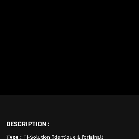
DESCRIPTION :
Type :
Ti-Solution (identique à l’original)