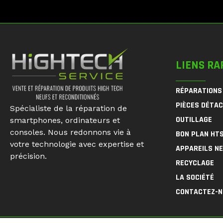
LIENS RA
RÉPARATIONS
PIÈCES DÉTA
Spécialiste de la réparation de
OUTILLAGE
smartphones, ordinateurs et
consoles. Nous redonnons vie à
BON PLAN HT
votre technologie avec expertise et
APPAREILS N
précision.
RECYCLAGE
LA SOCIÉTÉ
CONTACTEZ-