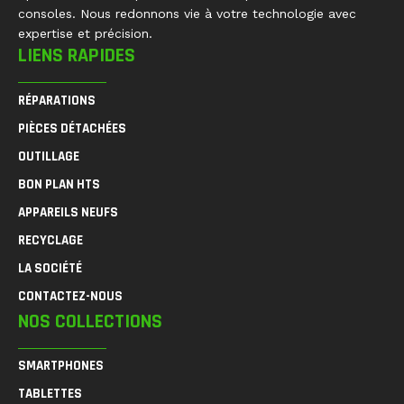
consoles. Nous redonnons vie à votre technologie avec
expertise et précision.
LIENS RAPIDES
RÉPARATIONS
PIÈCES DÉTACHÉES
OUTILLAGE
BON PLAN HTS
APPAREILS NEUFS
RECYCLAGE
LA SOCIÉTÉ
CONTACTEZ-NOUS
NOS COLLECTIONS
SMARTPHONES
TABLETTES