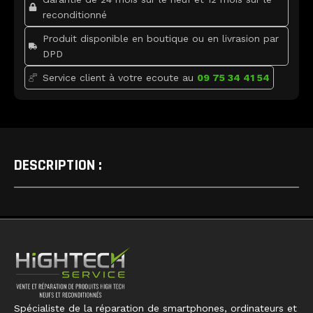
reconditionné
Produit disponible en boutique ou en livrasion par
DPD
Service client à votre ecoute au
09 75 34 41 54
DESCRIPTION :
Spécialiste de la réparation de smartphones, ordinateurs et