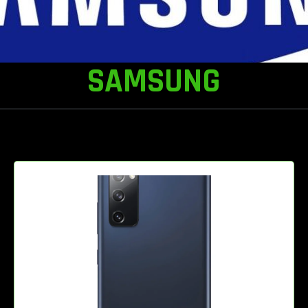
SAMSUNG