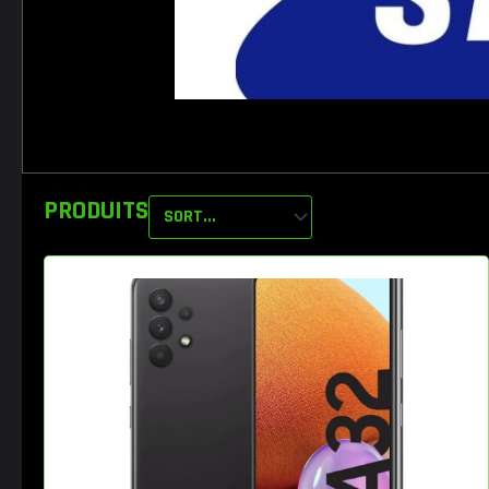
PRODUITS