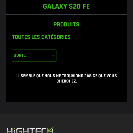
GALAXY S20 FE
PRODUITS
TOUTES LES CATÉGORIES
IL SEMBLE QUE NOUS NE TROUVIONS PAS CE QUE VOUS
CHERCHEZ.