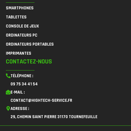
SMARTPHONES
TABLETTES
CONSOLE DE JEUX
ORDINATEURS PC
ORDINATEURS PORTABLES
IMPRIMANTES
CONTACTEZ-NOUS
TÉLÉPHONE :
09 75 34 41 54
E-MAIL :
CONTACT@HIGHTECH-SERVICE.FR
ADRESSE :
29, CHEMIN SAINT PIERRE 31170 TOURNEFEUILLE