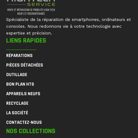
Spécialiste de la réparation de smartphones, ordinateurs et
consoles. Nous redonnons vie à votre technologie avec
expertise et précision.
LIENS RAPIDES
RÉPARATIONS
PIÈCES DÉTACHÉES
OUTILLAGE
BON PLAN HTS
APPAREILS NEUFS
RECYCLAGE
LA SOCIÉTÉ
CONTACTEZ-NOUS
NOS COLLECTIONS