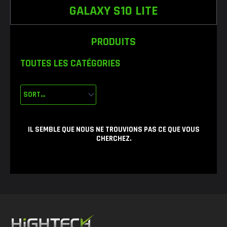
GALAXY S10 LITE
PRODUITS
TOUTES LES CATÉGORIES
IL SEMBLE QUE NOUS NE TROUVIONS PAS CE QUE VOUS
CHERCHEZ.