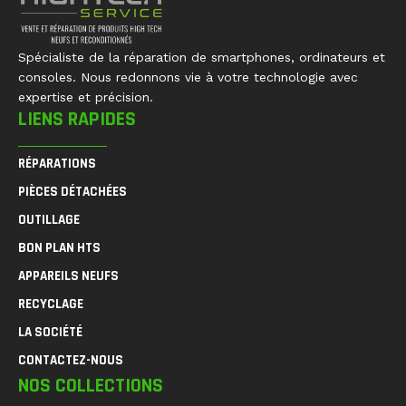
Spécialiste de la réparation de smartphones, ordinateurs et
consoles. Nous redonnons vie à votre technologie avec
expertise et précision.
LIENS RAPIDES
RÉPARATIONS
PIÈCES DÉTACHÉES
OUTILLAGE
BON PLAN HTS
APPAREILS NEUFS
RECYCLAGE
LA SOCIÉTÉ
CONTACTEZ-NOUS
NOS COLLECTIONS