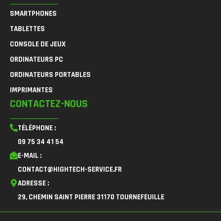
SMARTPHONES
TABLETTES
CONSOLE DE JEUX
ORDINATEURS PC
ORDINATEURS PORTABLES
IMPRIMANTES
CONTACTEZ-NOUS
TÉLÉPHONE :
09 75 34 41 54
E-MAIL :
CONTACT@HIGHTECH-SERVICE.FR
ADRESSE :
29, CHEMIN SAINT PIERRE 31170 TOURNEFEUILLE