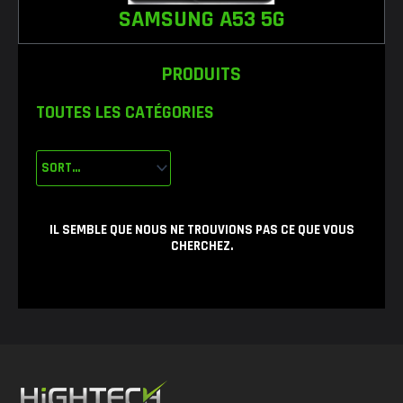
SAMSUNG A53 5G
PRODUITS
TOUTES LES CATÉGORIES
IL SEMBLE QUE NOUS NE TROUVIONS PAS CE QUE VOUS
CHERCHEZ.