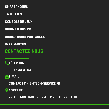
SMARTPHONES
TABLETTES
CONSOLE DE JEUX
ORDINATEURS PC
ORDINATEURS PORTABLES
IMPRIMANTES
CONTACTEZ-NOUS
TÉLÉPHONE :
09 75 34 41 54
E-MAIL :
CONTACT@HIGHTECH-SERVICE.FR
ADRESSE :
29, CHEMIN SAINT PIERRE 31170 TOURNEFEUILLE