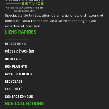
Spécialiste de la réparation de smartphones, ordinateurs et
consoles. Nous redonnons vie à votre technologie avec
expertise et précision.
LIENS RAPIDES
RÉPARATIONS
PIÈCES DÉTACHÉES
OUTILLAGE
BON PLAN HTS
APPAREILS NEUFS
RECYCLAGE
LA SOCIÉTÉ
CONTACTEZ-NOUS
NOS COLLECTIONS