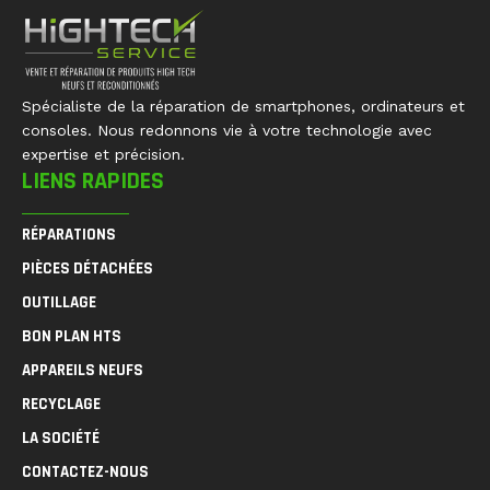
Spécialiste de la réparation de smartphones, ordinateurs et
consoles. Nous redonnons vie à votre technologie avec
expertise et précision.
LIENS RAPIDES
RÉPARATIONS
PIÈCES DÉTACHÉES
OUTILLAGE
BON PLAN HTS
APPAREILS NEUFS
RECYCLAGE
LA SOCIÉTÉ
CONTACTEZ-NOUS