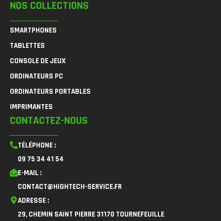
NOS COLLECTIONS
SMARTPHONES
TABLETTES
CONSOLE DE JEUX
ORDINATEURS PC
ORDINATEURS PORTABLES
IMPRIMANTES
CONTACTEZ-NOUS
TÉLÉPHONE :
09 75 34 41 54
E-MAIL :
CONTACT@HIGHTECH-SERVICE.FR
ADRESSE :
29, CHEMIN SAINT PIERRE 31170 TOURNEFEUILLE