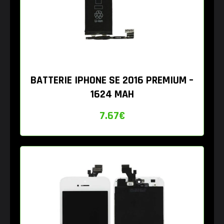
BATTERIE IPHONE SE 2016 PREMIUM –
1624 MAH
7.67
€