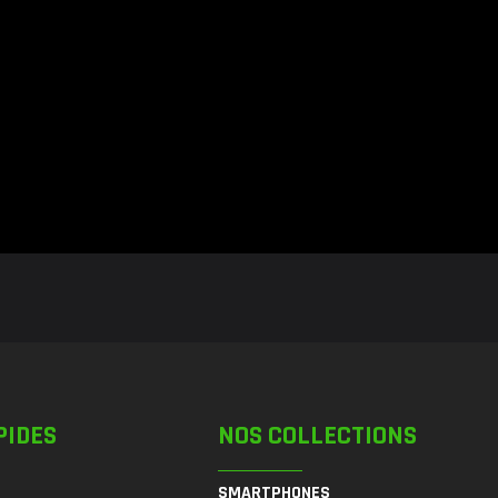
PIDES
NOS COLLECTIONS
SMARTPHONES