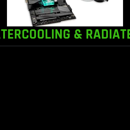
TERCOOLING & RADIAT