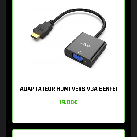
ADAPTATEUR HDMI VERS VGA BENFEI
19.00
€