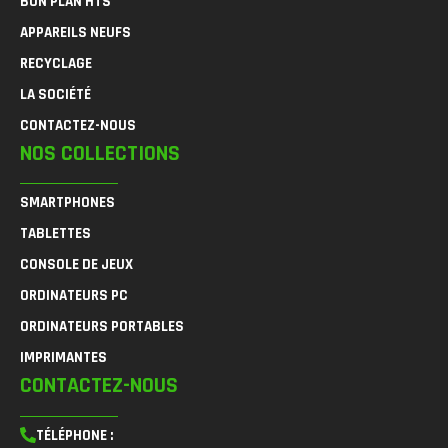
BON PLAN HTS
APPAREILS NEUFS
RECYCLAGE
LA SOCIÉTÉ
CONTACTEZ-NOUS
NOS COLLECTIONS
SMARTPHONES
TABLETTES
CONSOLE DE JEUX
ORDINATEURS PC
ORDINATEURS PORTABLES
IMPRIMANTES
CONTACTEZ-NOUS
TÉLÉPHONE :