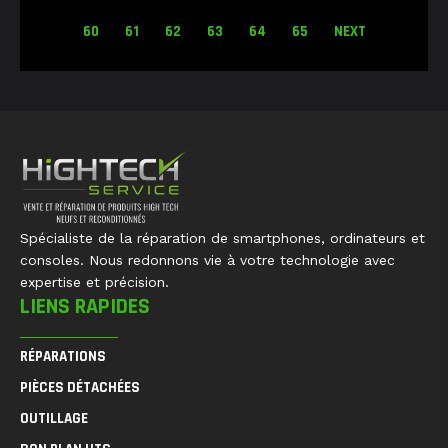
60
61
62
63
64
65
NEXT
Spécialiste de la réparation de smartphones, ordinateurs et
consoles. Nous redonnons vie à votre technologie avec
expertise et précision.
LIENS RAPIDES
RÉPARATIONS
PIÈCES DÉTACHÉES
OUTILLAGE