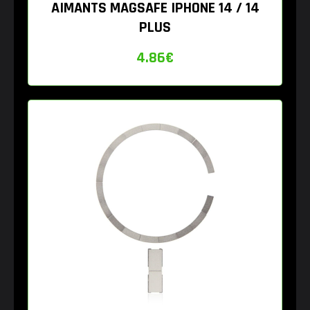
AIMANTS MAGSAFE IPHONE 14 / 14
PLUS
4.86
€