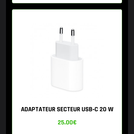
ADAPTATEUR SECTEUR USB‑C 20 W
25.00
€