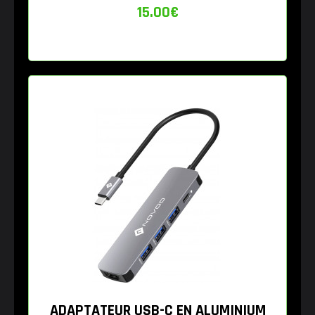
15.00
€
ADAPTATEUR USB-C EN ALUMINIUM