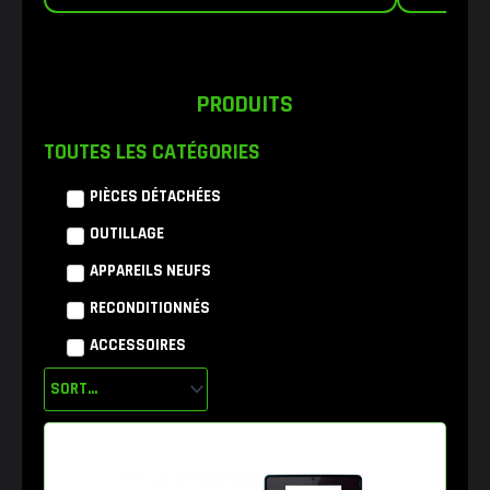
PRODUITS
TOUTES LES CATÉGORIES
PIÈCES DÉTACHÉES
OUTILLAGE
APPAREILS NEUFS
RECONDITIONNÉS
ACCESSOIRES