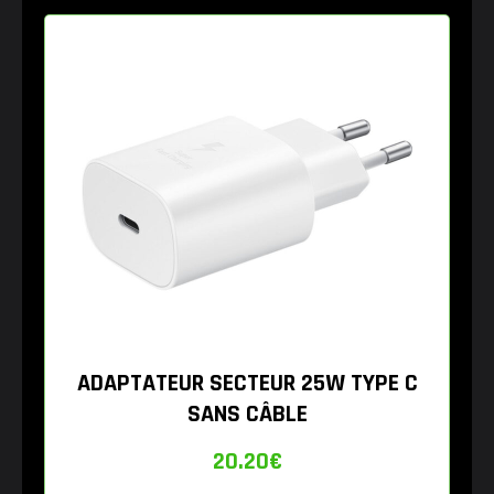
ADAPTATEUR SECTEUR 25W TYPE C
SANS CÂBLE
20.20
€