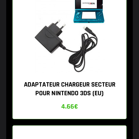
ADAPTATEUR CHARGEUR SECTEUR
POUR NINTENDO 3DS (EU)
4.66
€