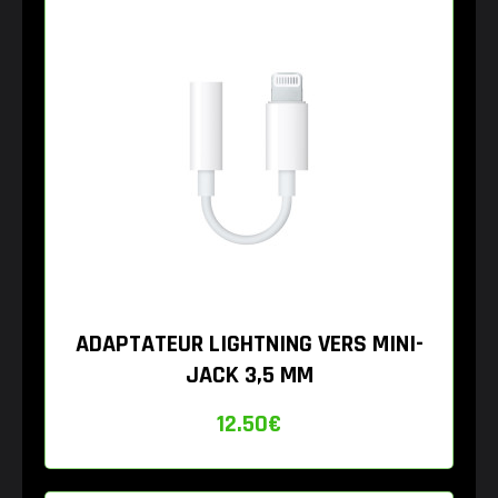
ADAPTATEUR LIGHTNING VERS MINI-
JACK 3,5 MM
12.50
€