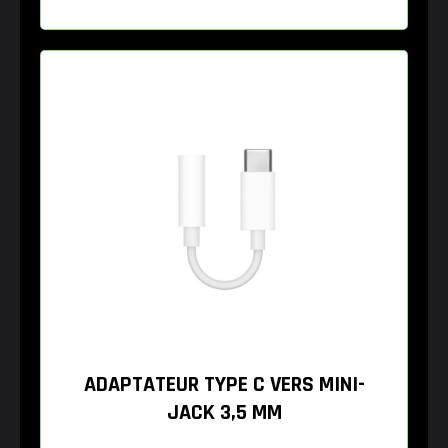
ADAPTATEUR TYPE C VERS MINI-
JACK 3,5 MM