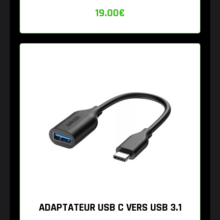
19.00
€
ADAPTATEUR USB C VERS USB 3.1