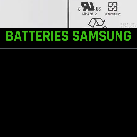
BATTERIES SAMSUNG