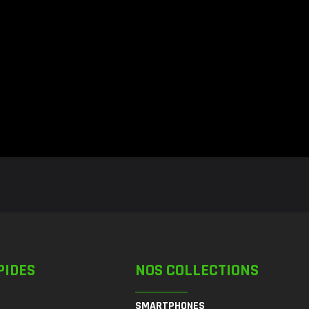
PIDES
NOS COLLECTIONS
SMARTPHONES