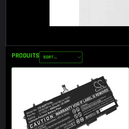
PRODUITS